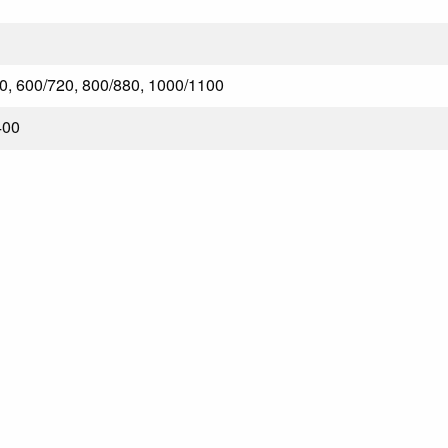
0, 600/720, 800/880, 1000/1100
400